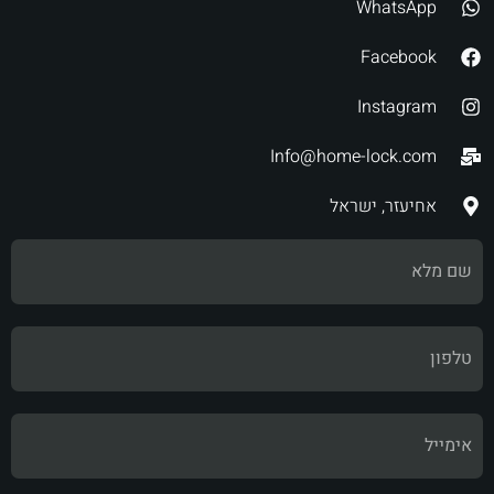
WhatsApp
Facebook
Instagram
Info@home-lock.com
אחיעזר, ישראל