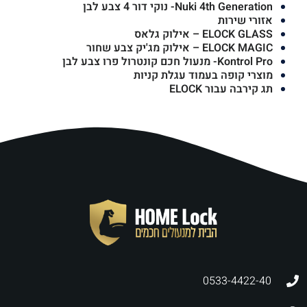
Nuki 4th Generation- נוקי דור 4 צבע לבן
אזורי שירות
ELOCK GLASS – אילוק גלאס
ELOCK MAGIC – אילוק מג'יק צבע שחור
Kontrol Pro- מנעול חכם קונטרול פרו צבע לבן
מוצרי קופה בעמוד עגלת קניות
תג קירבה עבור ELOCK
0533-4422-40