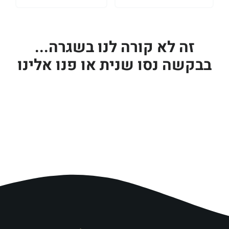
זה לא קורה לנו בשגרה...
בבקשה נסו שנית או פנו אלינו