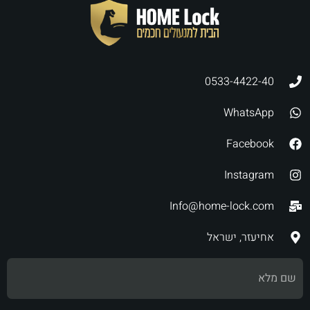
0533-4422-40
WhatsApp
Facebook
Instagram
Info@home-lock.com
אחיעזר, ישראל