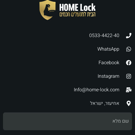
0533-4422-40
WhatsApp
Facebook
Instagram
Info@home-lock.com
אחיעזר, ישראל