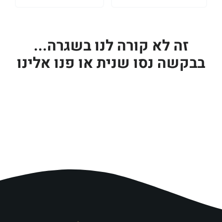
זה לא קורה לנו בשגרה...
בבקשה נסו שנית או פנו אלינו