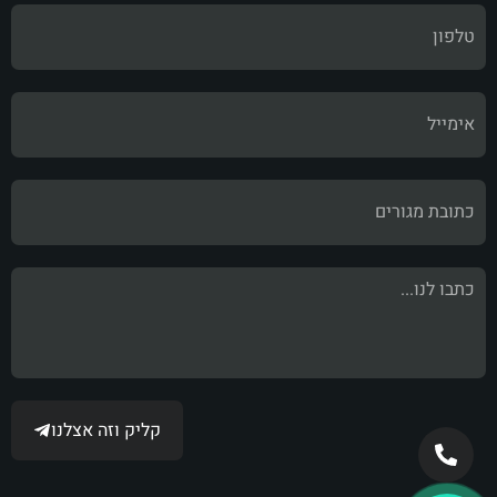
קליק וזה אצלנו