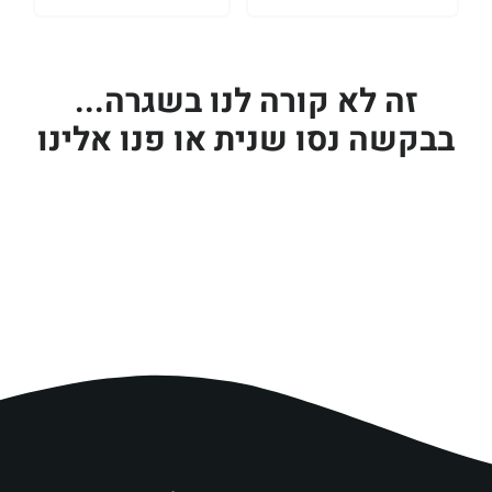
זה לא קורה לנו בשגרה...
בבקשה נסו שנית או פנו אלינו