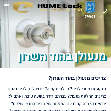
1570663
מנעולן בהוד השרון
צריכים מנעולן בהוד השרון?
נתקעתם מחוץ לבית? הדלת תקועה? פרצו לכם לבית ואתם
צריכים החלפת מנעול? עברתם דירה בשעה טובה, ואתם לא
יודעים מי היה קודם עם המפתח של הבית החדש שלכם?