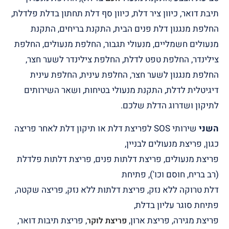
תיבת דואר, כיוון ציר דלת, כיוון סף דלת תחתון בדלת פלדלת,
החלפת מנגנון דלת פנים הבית, התקנת בריחים, התקנת
מנעולים חשמליים, מנעולי תגבור, החלפת מנעולים, החלפת
צילינדר, החלפת טפט לדלת, החלפת צילינדר לשער חצר,
החלפת מנגנון לשער חצר, החלפת עינית, החלפת עינית
דיגיטלית לדלת, התקנת מנעולי בטיחות, ושאר השירותים
לתיקון ושדרוג הדלת שלכם.
השני
שירותי SOS לפריצת דלת או תיקון דלת לאחר פריצה
כגון, פריצת מנעולים לבניין,
פריצת מנעולים, פריצת דלתות פנים, פריצת דלתות פלדלת
(רב בריח, חוסם וכו'), פתיחת
דלת טרוקה ללא נזק, פריצת דלתות ללא נזק, פריצה שקטה,
פתיחת סוגר עליון בדלת,
פריצת מגירה, פריצת ארון,
, פריצת תיבות דואר,
פריצת לוקר