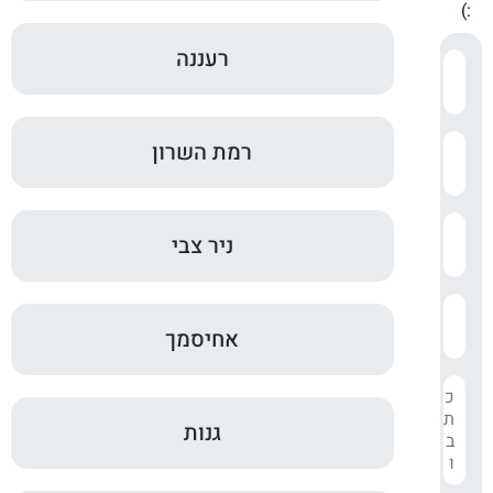
:)
רעננה
רמת השרון
ניר צבי
אחיסמך
גנות