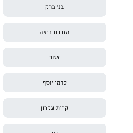
בני ברק
מזכרת בתיה
אזור
כרמי יוסף
קרית עקרון