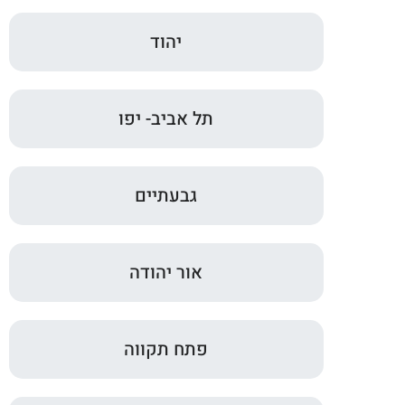
יהוד
תל אביב- יפו
גבעתיים
אור יהודה
פתח תקווה