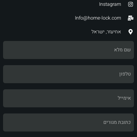
Instagram
Info@home-lock.com
אחיעזר, ישראל