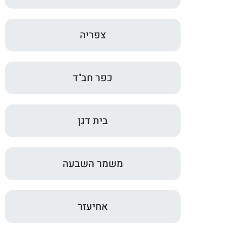
צפריה
כפר חב"ד
בית דגן
משמר השבעה
אחיעזר