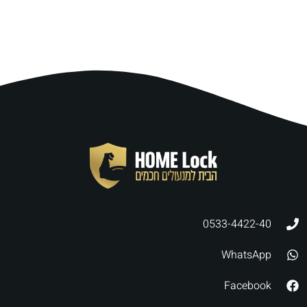
0533-4422-40
WhatsApp
Facebook