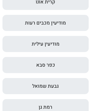
קרית אונו
מודיעין מכבים רעות
מודיעין עילית
כפר סבא
גבעת שמואל
רמת גן