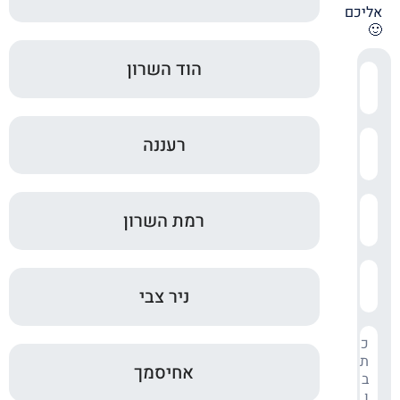
אליכם
🙂
הוד השרון
רעננה
רמת השרון
ניר צבי
אחיסמך