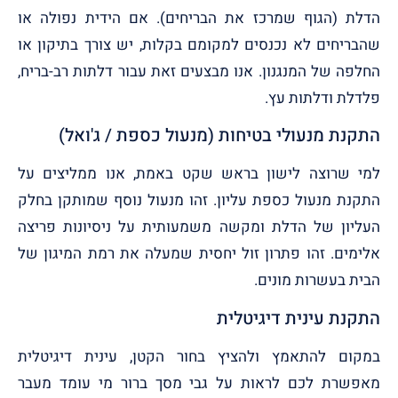
הדלת (הגוף שמרכז את הבריחים). אם הידית נפולה או
שהבריחים לא נכנסים למקומם בקלות, יש צורך בתיקון או
החלפה של המנגנון. אנו מבצעים זאת עבור דלתות רב-בריח,
פלדלת ודלתות עץ.
התקנת מנעולי בטיחות (מנעול כספת / ג'ואל)
למי שרוצה לישון בראש שקט באמת, אנו ממליצים על
התקנת מנעול כספת עליון. זהו מנעול נוסף שמותקן בחלק
העליון של הדלת ומקשה משמעותית על ניסיונות פריצה
אלימים. זהו פתרון זול יחסית שמעלה את רמת המיגון של
הבית בעשרות מונים.
התקנת עינית דיגיטלית
במקום להתאמץ ולהציץ בחור הקטן, עינית דיגיטלית
מאפשרת לכם לראות על גבי מסך ברור מי עומד מעבר