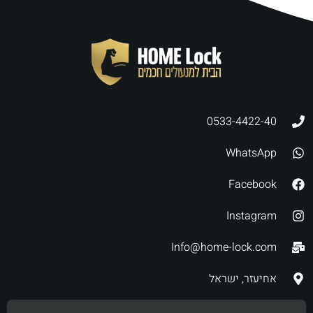
0533-4422-40
WhatsApp
Facebook
Instagram
Info@home-lock.com
אחיעזר, ישראל