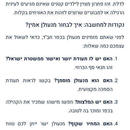
לדלת. זהו פתרון מצוין לילדים קטנים שאינם מגיעים לעינית
הרגילה או למבוגרים שרוצים לזהות את האורחים בקלות.
נקודות למחשבה: איך לבחור מנעולן אמין?
לפני שאתם מזמינים מנעולן בכפר חב"ד, כדאי לשאול את
עצמכם כמה שאלות:
האם יש לו תעודת יושר ואישור ממשטרת ישראל?
זהו תנאי סף הכרחי.
האם הוא מנעולן מוסמך?
בקשו לראות תעודת
הסמכה מקצועית.
האם יש המלצות?
חפשו מישהו שמכיר את הקהילה
בכפר ומוכר בה לטובה.
האם המחיר שקוף?
מנעולן ישר ייתן לכם טווח