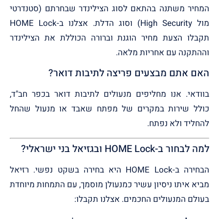
המחיר משתנה בהתאם לסוג הצילינדר שבחרתם (סטנדרטי
מול High Security) וסוג הדלת. אצלנו ב-HOME Lock
תקבלו הצעת מחיר הוגנת וברורה הכוללת את הצילינדר
וההתקנה עם אחריות מלאה.
האם אתם מבצעים פריצה לתיבות דואר?
בוודאי. אנו מחליפים מנעולים לתיבות דואר בכפר חב"ד,
כולל שירות במקרים של מפתח שאבד או מנעול שהחל
להחליד ולא נפתח.
למה לבחור ב-HOME Lock ובגזיאל בני ישראלי?
הבחירה ב-HOME Lock היא בחירה בשקט נפשי. רזיאל
מביא איתו ניסיון עשיר כמנעולן מוסמך, עם התמחות מיוחדת
בעולם המנעולים החכמים. אצלנו תקבלו: