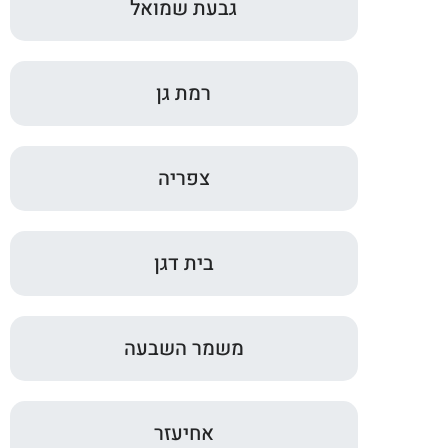
גבעת שמואל
רמת גן
צפריה
בית דגן
משמר השבעה
אחיעזר