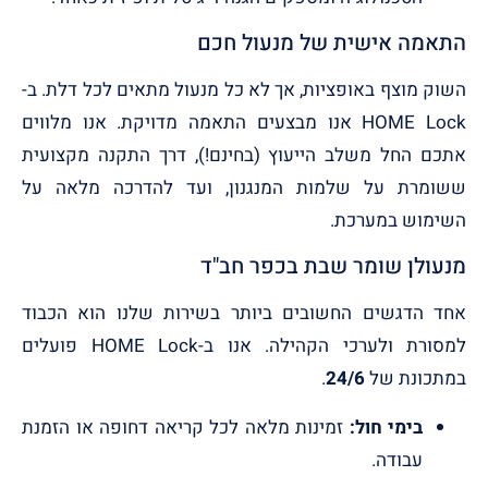
התאמה אישית של מנעול חכם
השוק מוצף באופציות, אך לא כל מנעול מתאים לכל דלת. ב-
HOME Lock אנו מבצעים התאמה מדויקת. אנו מלווים
אתכם החל משלב הייעוץ (בחינם!), דרך התקנה מקצועית
ששומרת על שלמות המנגנון, ועד להדרכה מלאה על
השימוש במערכת.
מנעולן שומר שבת בכפר חב"ד
אחד הדגשים החשובים ביותר בשירות שלנו הוא הכבוד
למסורת ולערכי הקהילה. אנו ב-HOME Lock פועלים
במתכונת של
24/6
.
בימי חול:
זמינות מלאה לכל קריאה דחופה או הזמנת
עבודה.