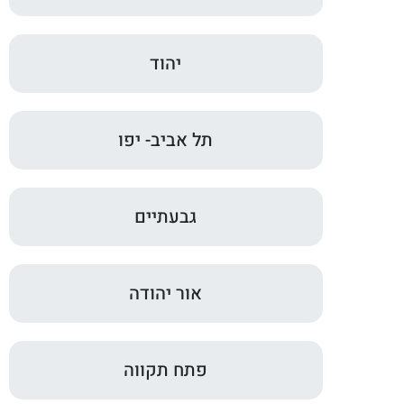
יהוד
תל אביב- יפו
גבעתיים
אור יהודה
פתח תקווה