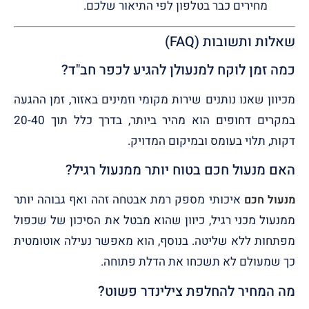
מחירים כבר בטלפון לפי התיאור שלכם.
שאלות ותשובות (FAQ)
כמה זמן לוקח למנעולן להגיע לכפר חב"ד?
מכיוון שאנו נותנים שירות מקומי וזמינים באזור, זמן ההגעה
במקרים דחופים הוא מהיר ביותר, בדרך כלל תוך 20-40
דקות, תלוי בעומס ובמיקום המדויק.
האם מנעול חכם בטוח יותר ממנעול רגיל?
איכותי מספק רמת אבטחה זהה ואף גבוהה יותר
מנעול חכם
ממנעול מכני רגיל, כיוון שהוא מבטל את הסיכון של שכפול
מפתחות ללא שליטה. בנוסף, הוא מאפשר נעילה אוטומטית
כך שמעולם לא תשכחו את הדלת פתוחה.
מה המחיר להחלפת צילינדר פשוט?