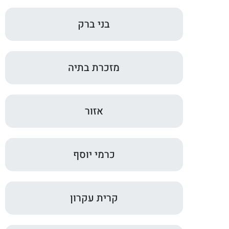
בני ברק
מזכרת בתיה
אזור
כרמי יוסף
קרית עקרון