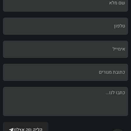
קליק וזה אצלנו