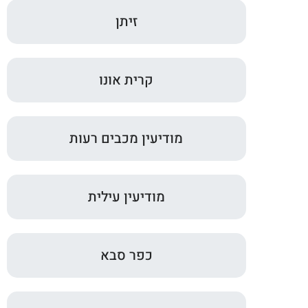
זיתן
קרית אונו
מודיעין מכבים רעות
מודיעין עילית
כפר סבא