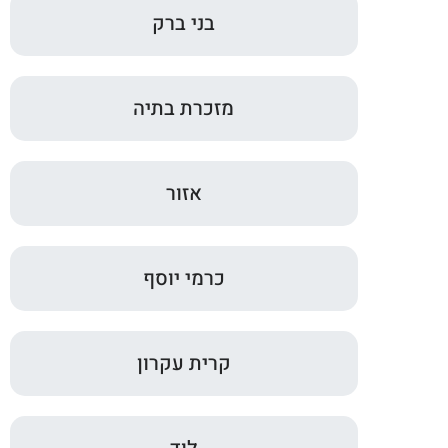
בני ברק
מזכרת בתיה
אזור
כרמי יוסף
קרית עקרון