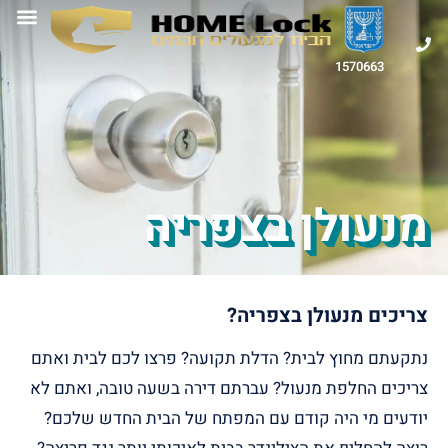
1570663
מנעולן בצפריה
צריכים מנעולן בצפריה?
נתקעתם מחוץ לבית? הדלת תקועה? פרצו לכם לבית ואתם
צריכים החלפת מנעול? עברתם דירה בשעה טובה, ואתם לא
יודעים מי היה קודם עם המפתח של הבית החדש שלכם?