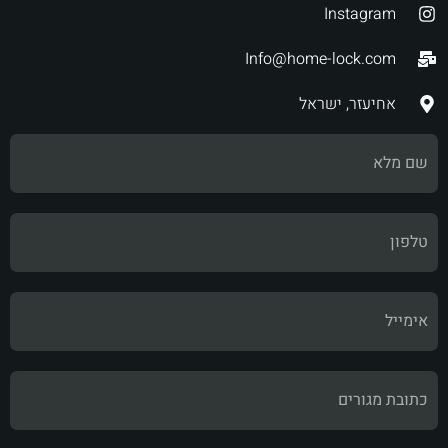
Instagram
Info@home-lock.com
אחיעזר, ישראל