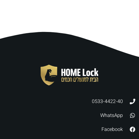
0533-4422-40
WhatsApp
Facebook