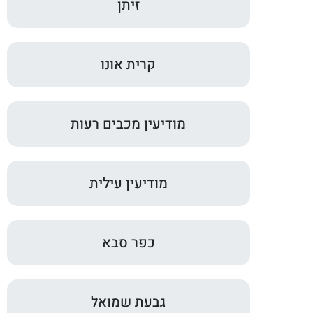
זיתן
קרית אונו
מודיעין מכבים רעות
מודיעין עילית
כפר סבא
גבעת שמואל