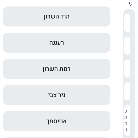
:)
הוד השרון
רעננה
רמת השרון
ניר צבי
אחיסמך