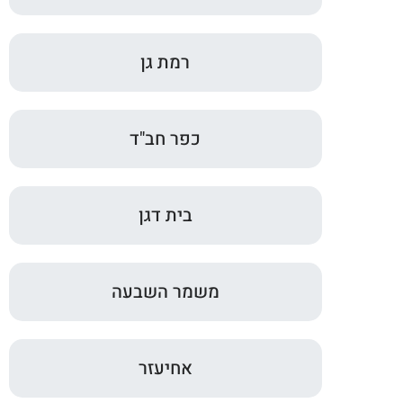
רמת גן
כפר חב"ד
בית דגן
משמר השבעה
אחיעזר