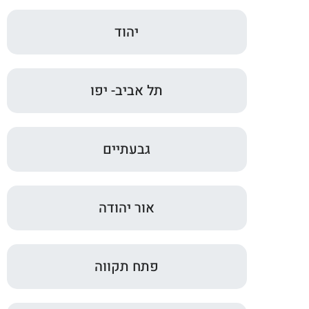
יהוד
תל אביב- יפו
גבעתיים
אור יהודה
פתח תקווה