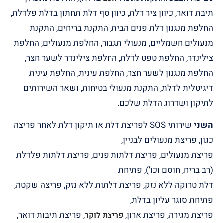
תיבת דואר, כיוון ציר דלת, כיוון סף דלת תחתון בדלת פלדלת,
החלפת מנגנון דלת פנים הבית, התקנת בריחים, התקנת
מנעולים חשמליים, מנעולי תגבור, החלפת מנעולים, החלפת
צילינדר, החלפת טפט לדלת, החלפת צילינדר לשער חצר,
החלפת מנגנון לשער חצר, החלפת עינית, החלפת עינית
דיגיטלית לדלת, התקנת מנעולי בטיחות, ושאר השירותים
לתיקון ושדרוג הדלת שלכם.
השני
שירותי SOS לפריצת דלת או תיקון דלת לאחר פריצה
כגון, פריצת מנעולים לבניין,
פריצת מנעולים, פריצת דלתות פנים, פריצת דלתות פלדלת
(רב בריח, חוסם וכו'), פתיחת
דלת טרוקה ללא נזק, פריצת דלתות ללא נזק, פריצה שקטה,
פתיחת סוגר עליון בדלת,
פריצת מגירה, פריצת ארון,
, פריצת תיבות דואר,
פריצת לוקר